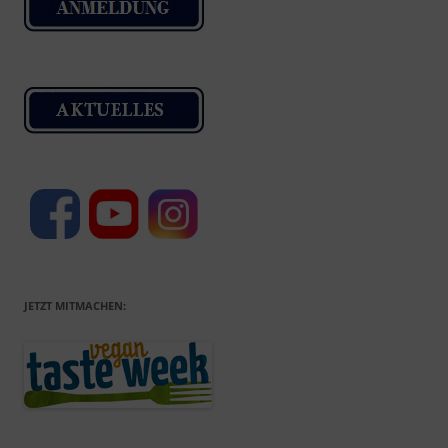
JETZT MITMACHEN: