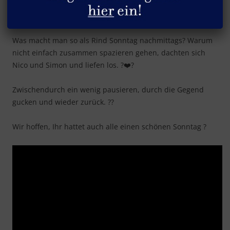
Nico und Simon gehen spazieren ?
Was macht man so als Rind Sonntag nachmittags? Warum
nicht einfach zusammen spazieren gehen, dachten sich
Nico und Simon und liefen los.
?
❤️
?
Zwischendurch ein wenig pausieren, durch die Gegend
gucken und wieder zurück.
?
?
Wir hoffen, Ihr hattet auch alle einen schönen Sonntag ?