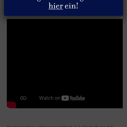
Die Kaninchen