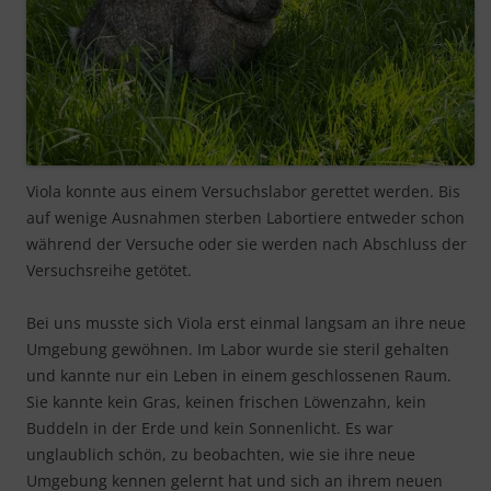
Viola konnte aus einem Versuchslabor gerettet werden. Bis
auf wenige Ausnahmen sterben Labortiere entweder schon
während der Versuche oder sie werden nach Abschluss der
Versuchsreihe getötet.
Bei uns musste sich Viola erst einmal langsam an ihre neue
Umgebung gewöhnen. Im Labor wurde sie steril gehalten
und kannte nur ein Leben in einem geschlossenen Raum.
Sie kannte kein Gras, keinen frischen Löwenzahn, kein
Buddeln in der Erde und kein Sonnenlicht. Es war
unglaublich schön, zu beobachten, wie sie ihre neue
Umgebung kennen gelernt hat und sich an ihrem neuen