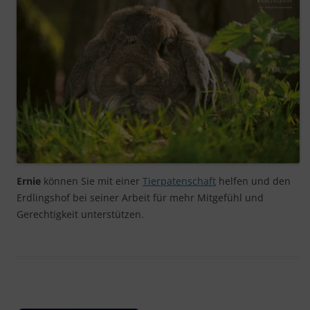
Ernie
können Sie mit einer
Tierpatenschaft
helfen und den
Erdlingshof bei seiner Arbeit für mehr Mitgefühl und
Gerechtigkeit unterstützen.