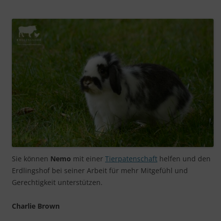
Sie können
Nemo
mit einer
Tierpatenschaft
helfen und den
Erdlingshof bei seiner Arbeit für mehr Mitgefühl und
Gerechtigkeit unterstützen.
Charlie Brown