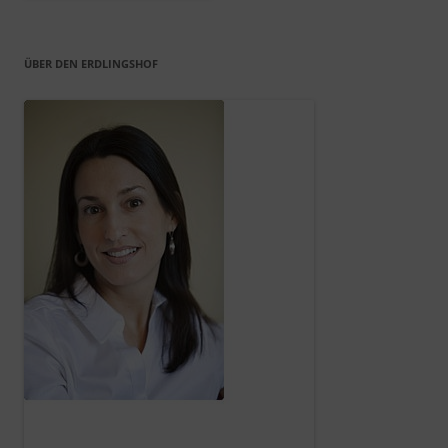
ÜBER DEN ERDLINGSHOF