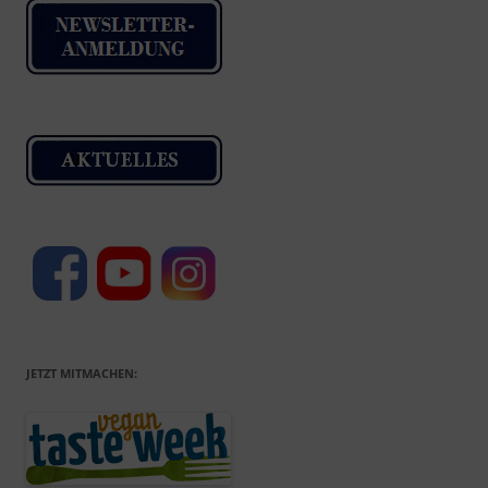
JETZT MITMACHEN: