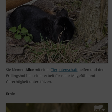
Sie können
Alice
mit einer
Tierpatenschaft
helfen und den
Erdlingshof bei seiner Arbeit für mehr Mitgefühl und
Gerechtigkeit unterstützen.
Ernie