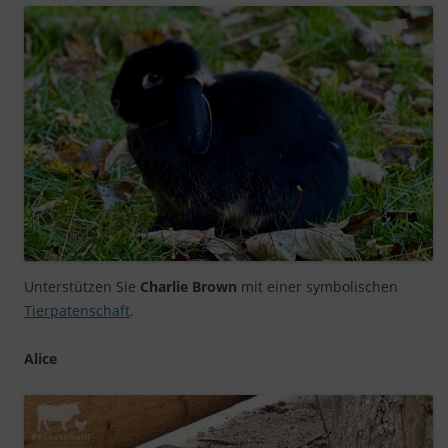
Unterstützen Sie
Charlie Brown
mit einer symbolischen
Tierpatenschaft
.
Alice