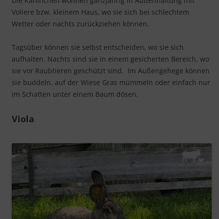
Die Kaninchen wohnen ganzjährig in Außenhaltung mit
Voliere bzw. kleinem Haus, wo sie sich bei schlechtem
Wetter oder nachts zurückziehen können.
Tagsüber können sie selbst entscheiden, wo sie sich
aufhalten. Nachts sind sie in einem gesicherten Bereich, wo
sie vor Raubtieren geschützt sind. Im Außengehege können
sie buddeln, auf der Wiese Gras mümmeln oder einfach nur
im Schatten unter einem Baum dösen.
Viola