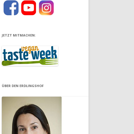
JETZT MITMACHEN:
ÜBER DEN ERDLINGSHOF