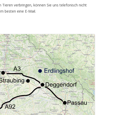
den Tieren verbringen, können Sie uns telefonisch nicht
s am besten eine E-Mail.