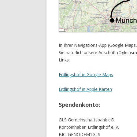
In Ihrer Navigations-App (Google Maps
Sie natürlich unsere Anschrift (Oglein
Links:
Erdlingshof in Google Maps
Erdlingshof in Apple Karten
Spendenkonto:
GLS Gemeinschaftsbank eG
Kontoinhaber: Erdlingshof e. V.
BIC: GENODEM1GLS