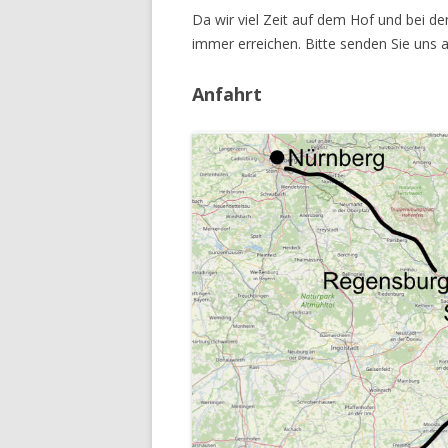
Da wir viel Zeit auf dem Hof und bei 
immer erreichen. Bitte senden Sie un
Anfahrt