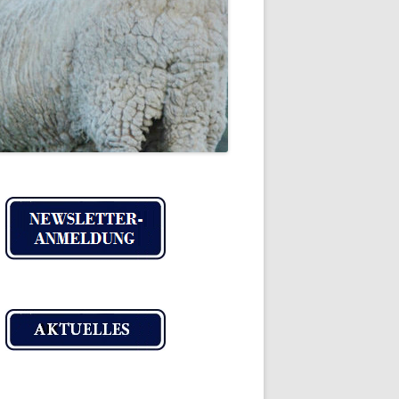
IMPRESSUM