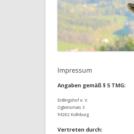
Impressum
Angaben gemäß § 5 TMG:
Erdlingshof e. V.
Ogleinsmais 3
94262 Kollnburg
Vertreten durch: