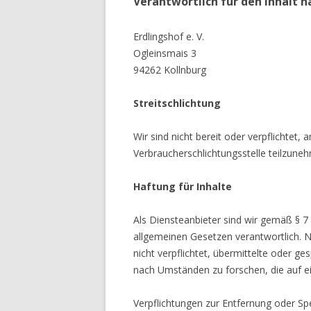
Verantwortlich für den Inhalt n
Erdlingshof e. V.
Ogleinsmais 3
94262 Kollnburg
Streitschlichtung
Wir sind nicht bereit oder verpflichtet
Verbraucherschlichtungsstelle teilzu
Haftung für Inhalte
Als Diensteanbieter sind wir gemäß §
allgemeinen Gesetzen verantwortlich.
nicht verpflichtet, übermittelte ode
nach Umständen zu forschen, die auf 
Verpflichtungen zur Entfernung oder