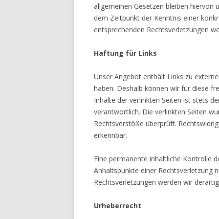
allgemeinen Gesetzen bleiben hiervon 
dem Zeitpunkt der Kenntnis einer ko
entsprechenden Rechtsverletzungen w
Haftung für Links
Unser Angebot enthält Links zu extern
haben. Deshalb können wir für diese
Inhalte der verlinkten Seiten ist stets
verantwortlich. Die verlinkten Seiten
Rechtsverstöße überprüft. Rechtswidr
erkennbar.
Eine permanente inhaltliche Kontrolle
Anhaltspunkte einer Rechtsverletzun
Rechtsverletzungen werden wir derar
Urheberrecht