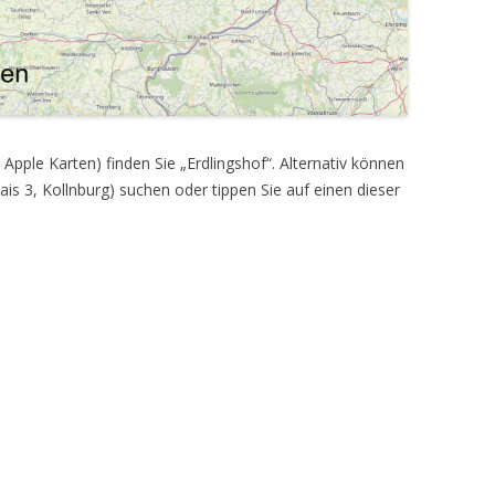
, Apple Karten) finden Sie „Erdlingshof“. Alternativ können
smais 3, Kollnburg) suchen oder tippen Sie auf einen dieser