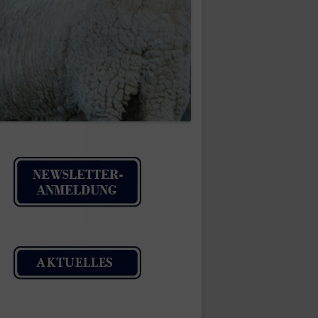
IMPRESSUM