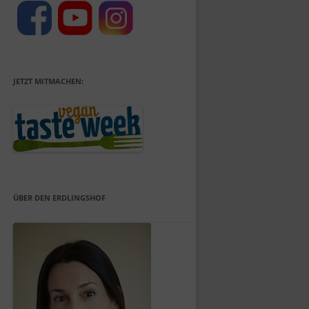
JETZT MITMACHEN:
ÜBER DEN ERDLINGSHOF