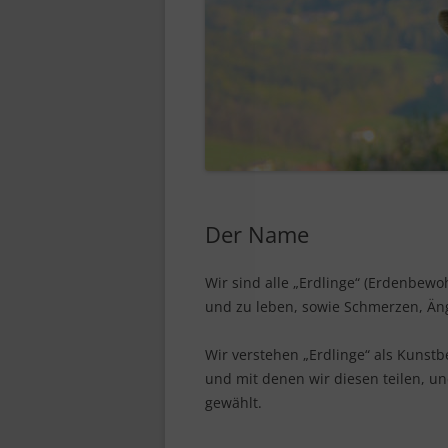
Der Name
Wir sind alle „Erdlinge“ (Erdenbewo
und zu leben, sowie Schmerzen, Än
Wir verstehen „Erdlinge“ als Kunstb
und mit denen wir diesen teilen, u
gewählt.