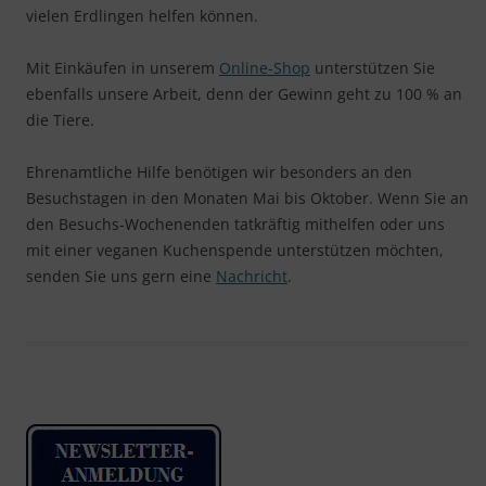
vielen Erdlingen helfen können.
Mit Einkäufen in unserem
Online-Shop
unterstützen Sie
ebenfalls unsere Arbeit, denn der Gewinn geht zu 100 % an
die Tiere.
Ehrenamtliche Hilfe benötigen wir besonders an den
Besuchstagen in den Monaten Mai bis Oktober. Wenn Sie an
den Besuchs-Wochenenden tatkräftig mithelfen oder uns
mit einer veganen Kuchenspende unterstützen möchten,
senden Sie uns gern eine
Nachricht
.