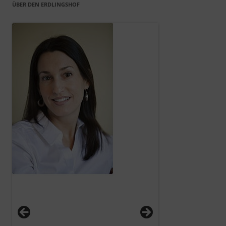
ÜBER DEN ERDLINGSHOF