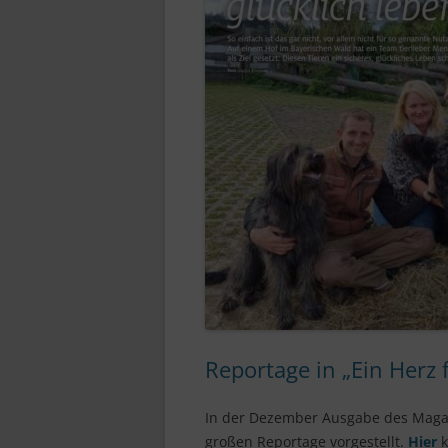
Reportage in „Ein Herz 
In der Dezember Ausgabe des Magazi
großen Reportage vorgestellt.
Hier
k