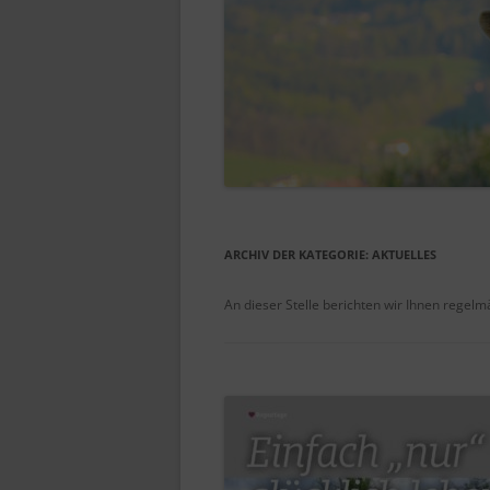
ARCHIV DER KATEGORIE:
AKTUELLES
An dieser Stelle berichten wir Ihnen regel