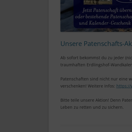
Unsere Patenschafts-Akt
Ab sofort bekommst du zu jeder (ni
traumhaften Erdlingshof-Wandkalen
Patenschaften sind nicht nur eine w
verschenken! Weitere Infos:
https:/
Bitte teile unsere Aktion! Denn Pate
Leben zu retten und zu sichern.