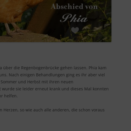
ia über die Regenbogenbrücke gehen lassen. Phia kam
uns. Nach einigen Behandlungen ging es ihr aber viel
n Sommer und Herbst mit ihren neuen
t wurde sie leider erneut krank und dieses Mal konnten
r helfen.
en Herzen, so wie auch alle anderen, die schon voraus