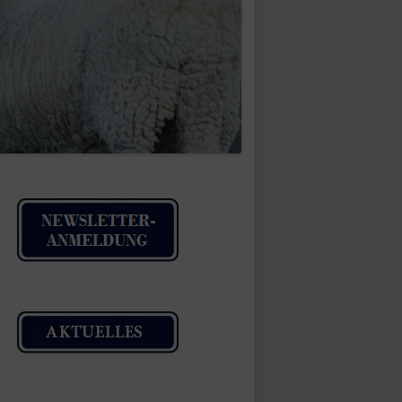
IMPRESSUM