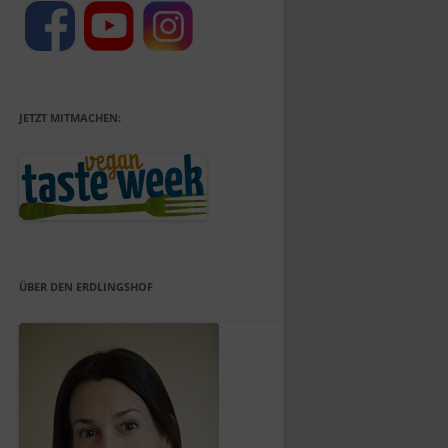
JETZT MITMACHEN:
ÜBER DEN ERDLINGSHOF