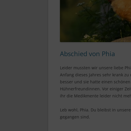
Abschied von Phia
Leider mussten wir unsere liebe Ph
Anfang dieses Jahres sehr krank zu 
besser und sie hatte einen schöne
Hühnerfreundinnen. Vor einiger Zei
ihr die Medikmente leider nicht meh
Leb wohl, Phia. Du bleibst in unser
gegangen sind.