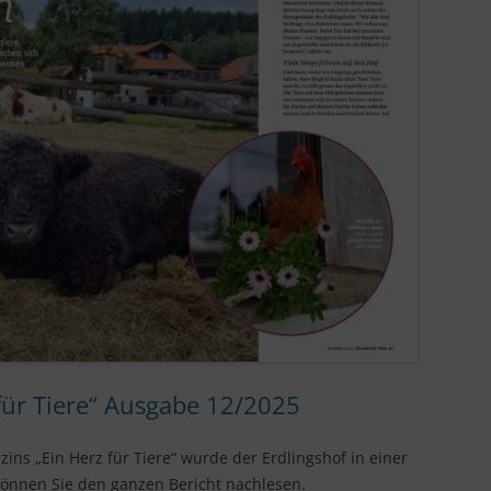
IN LIEBEVOLLER ERINNERUNG
für Tiere“ Ausgabe 12/2025
ns „Ein Herz für Tiere“ wurde der Erdlingshof in einer
önnen Sie den ganzen Bericht nachlesen.