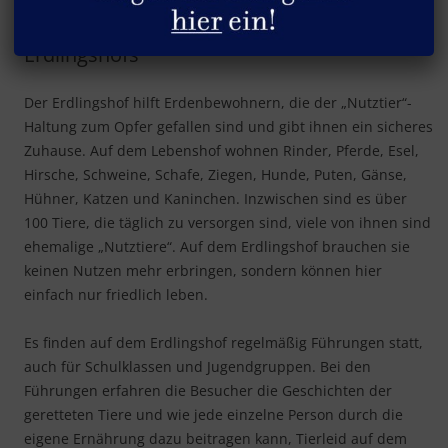
Willkommen auf der Webseite des
Erdlingshofs
Der Erdlingshof hilft Erdenbewohnern, die der „Nutztier“-
Haltung zum Opfer gefallen sind und gibt ihnen ein sicheres
Zuhause. Auf dem Lebenshof wohnen Rinder, Pferde, Esel,
Hirsche, Schweine, Schafe, Ziegen, Hunde, Puten, Gänse,
Hühner, Katzen und Kaninchen. Inzwischen sind es über
100 Tiere, die täglich zu versorgen sind, viele von ihnen sind
ehemalige „Nutztiere“. Auf dem Erdlingshof brauchen sie
keinen Nutzen mehr erbringen, sondern können hier
einfach nur friedlich leben.
Es finden auf dem Erdlingshof regelmäßig Führungen statt,
auch für Schulklassen und Jugendgruppen. Bei den
Führungen erfahren die Besucher die Geschichten der
geretteten Tiere und wie jede einzelne Person durch die
eigene Ernährung dazu beitragen kann, Tierleid auf dem