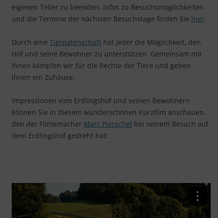
eigenen Teller zu beenden. Infos zu Besuchsmöglichkeiten
und die Termine der nächsten Besuchstage finden Sie
hier
.
Durch eine
Tierpatenschaft
hat jeder die Möglichkeit, den
Hof und seine Bewohner zu unterstützen. Gemeinsam mit
Ihnen kämpfen wir für die Rechte der Tiere und geben
ihnen ein Zuhause.
Impressionen vom Erdlingshof und seinen Bewohnern
können Sie in diesem wunderschönen Kurzfilm anschauen,
den der Filmemacher
Marc Pierschel
bei seinem Besuch auf
dem Erdlingshof gedreht hat: