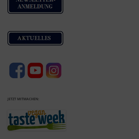
JETZT MITMACHEN: