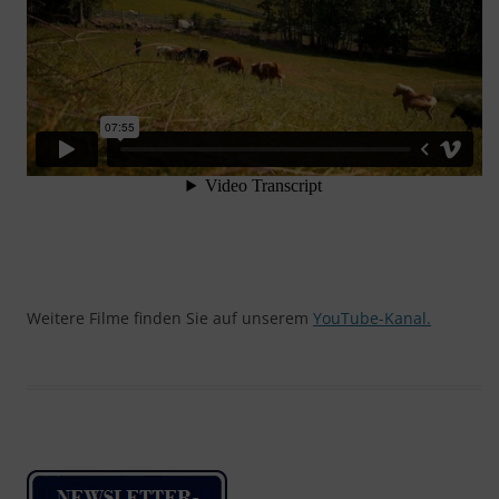
Weitere Filme finden Sie auf unserem
YouTube-Kanal.