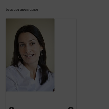
ÜBER DEN ERDLINGSHOF