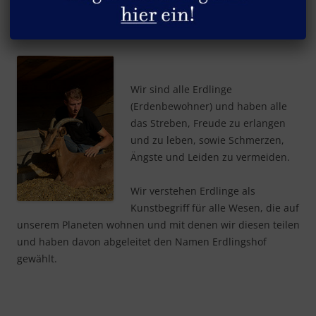
Der Name
Wir sind alle Erdlinge
(Erdenbewohner) und haben alle
das Streben, Freude zu erlangen
und zu leben, sowie Schmerzen,
Ängste und Leiden zu vermeiden.
Wir verstehen Erdlinge als
Kunstbegriff für alle Wesen, die auf
unserem Planeten wohnen und mit denen wir diesen teilen
und haben davon abgeleitet den Namen Erdlingshof
gewählt.