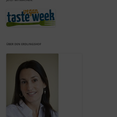
ÜBER DEN ERDLINGSHOF