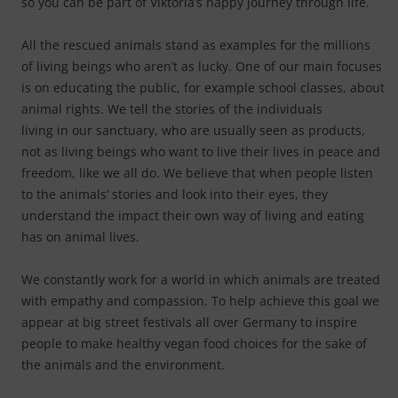
so you can be part of Viktoria’s happy journey through life.
All the rescued animals stand as examples for the millions
of living beings who aren’t as lucky. One of our main focuses
is on educating the public, for example school classes, about
animal rights. We tell the stories of the individuals
living in our sanctuary, who are usually seen as products,
not as living beings who want to live their lives in peace and
freedom, like we all do. We believe that when people listen
to the animals‘ stories and look into their eyes, they
understand the impact their own way of living and eating
has on animal lives.
We constantly work for a world in which animals are treated
with empathy and compassion. To help achieve this goal we
appear at big street festivals all over Germany to inspire
people to make healthy vegan food choices for the sake of
the animals and the environment.