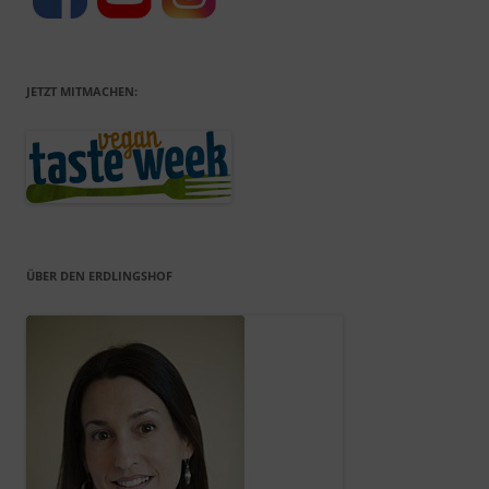
JETZT MITMACHEN:
ÜBER DEN ERDLINGSHOF