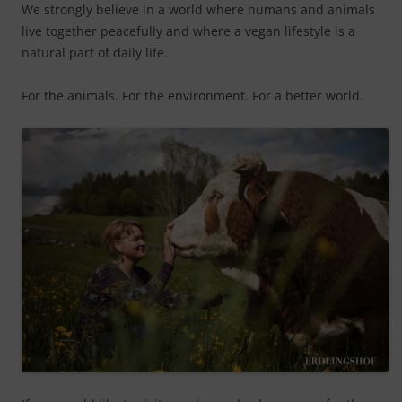
We strongly believe in a world where humans and animals
live together peacefully and where a vegan lifestyle is a
natural part of daily life.
For the animals. For the environment. For a better world.