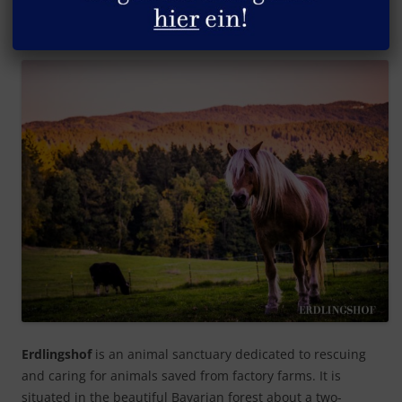
Who we are and what we do
Erdlingshof
is an animal sanctuary dedicated to rescuing
and caring for animals saved from factory farms. It is
situated in the beautiful Bavarian forest about a two-