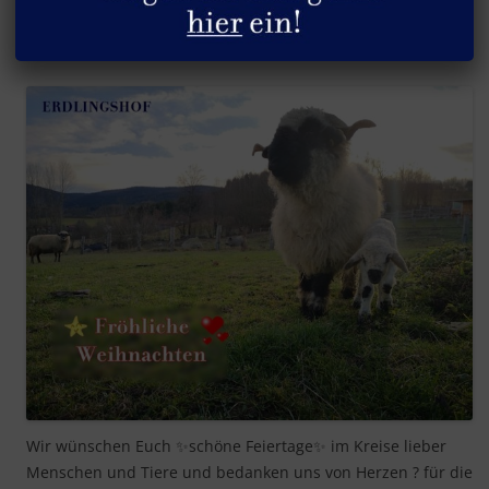
Fröhliche Weihnachten
Wir wünschen Euch
✨
schöne Feiertage
✨
im Kreise lieber
Menschen und Tiere und bedanken uns von Herzen
?
für die