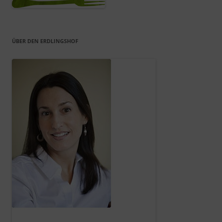
ÜBER DEN ERDLINGSHOF