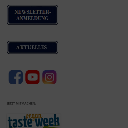
JETZT MITMACHEN: