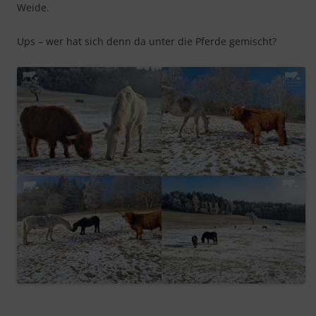
Weide.
Ups – wer hat sich denn da unter die Pferde gemischt?