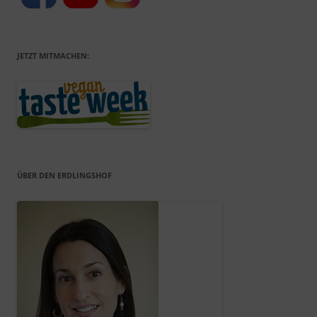
JETZT MITMACHEN:
ÜBER DEN ERDLINGSHOF