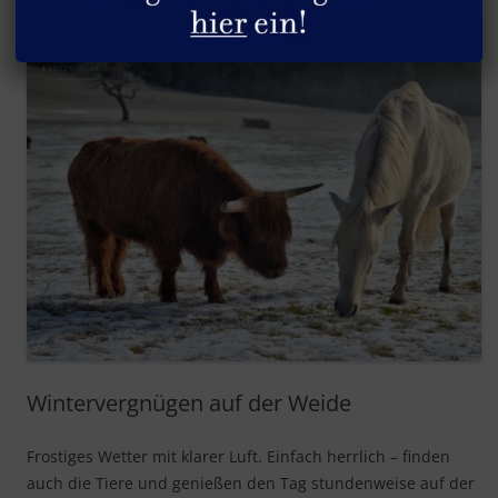
Wintervergnügen auf der Weide
Frostiges Wetter mit klarer Luft. Einfach herrlich – finden
auch die Tiere und genießen den Tag stundenweise auf der