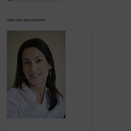
ÜBER DEN ERDLINGSHOF