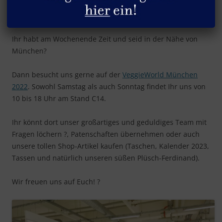
VeggieWorld München
Ihr habt am Wochenende Zeit und seid in der Nähe von
München?
Dann besucht uns gerne auf der
VeggieWorld München
2022
. Sowohl Samstag als auch Sonntag findet Ihr uns von
10 bis 18 Uhr am Stand C14.
Ihr könnt dort unser großartiges und geduldiges Team mit
Fragen löchern ?, Patenschaften übernehmen oder auch
unsere tollen Shop-Artikel kaufen (Taschen, Kalender 2023,
Tassen und natürlich unseren süßen Plüsch-Ferdinand).
Wir freuen uns auf Euch! ?