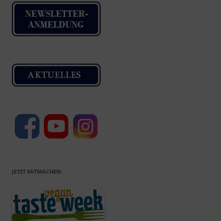
JETZT MITMACHEN: