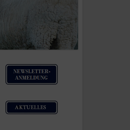
IMPRESSUM