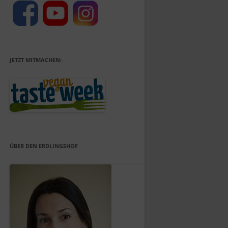
JETZT MITMACHEN:
ÜBER DEN ERDLINGSHOF