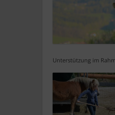
Unterstützung im Rahme