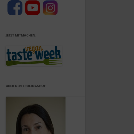
JETZT MITMACHEN:
ÜBER DEN ERDLINGSHOF