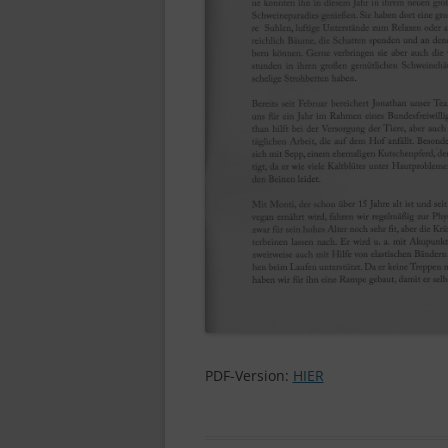
PDF-Version:
HIER