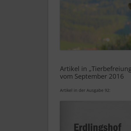
Artikel in „Tierbefreiun
vom September 2016
Artikel in der Ausgabe 92: