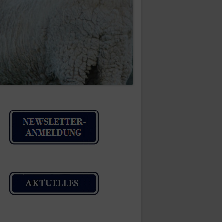
IMPRESSUM