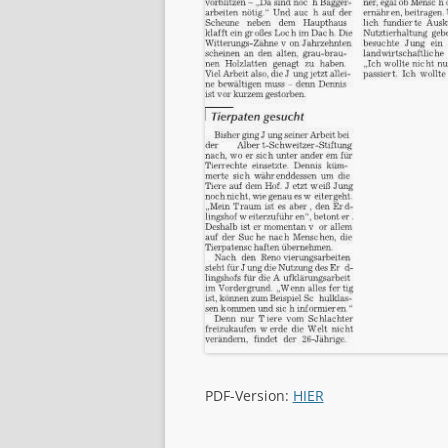
PDF-Version:
HIER