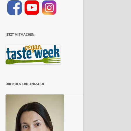
JETZT MITMACHEN:
ÜBER DEN ERDLINGSHOF