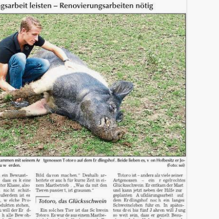
IN LIEBEVOLLER ERINNERUNG