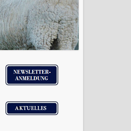
IMPRESSUM