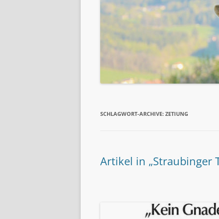
SCHLAGWORT-ARCHIVE:
ZETIUNG
Artikel in „Straubinger