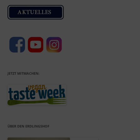
JETZT MITMACHEN:
ÜBER DEN ERDLINGSHOF