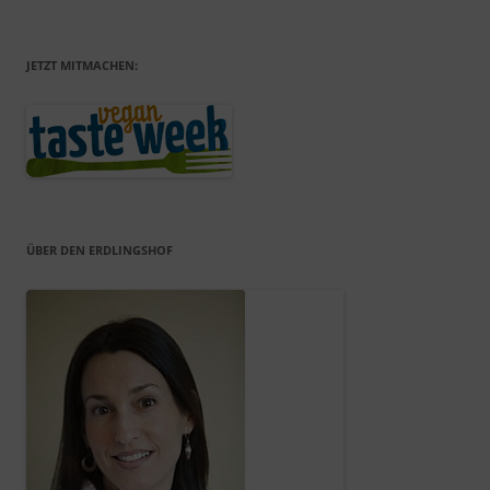
JETZT MITMACHEN:
ÜBER DEN ERDLINGSHOF