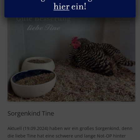
Sorgenkind Tine
Aktuell (19.09.2024) haben wir ein großes Sorgenkind, denn
die liebe Tine hat eine schwere und lange Not-OP hinter