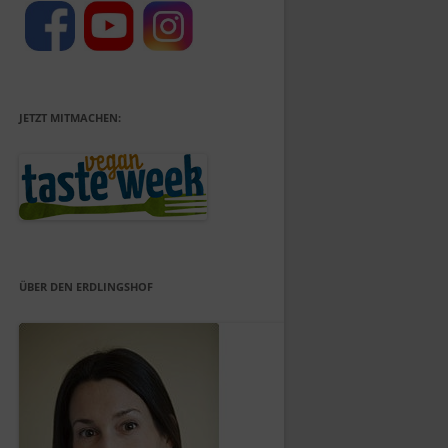
JETZT MITMACHEN:
ÜBER DEN ERDLINGSHOF