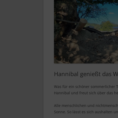
Hannibal genießt das W
Was für ein schöner sommerlicher 
Hannibal und freut sich über das he
Alle menschlichen und nichtmenschl
Sonne. So lässt es sich aushalten u