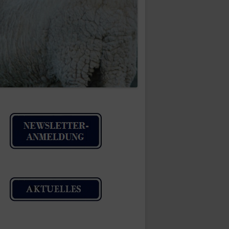
IMPRESSUM