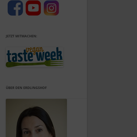
JETZT MITMACHEN:
ÜBER DEN ERDLINGSHOF