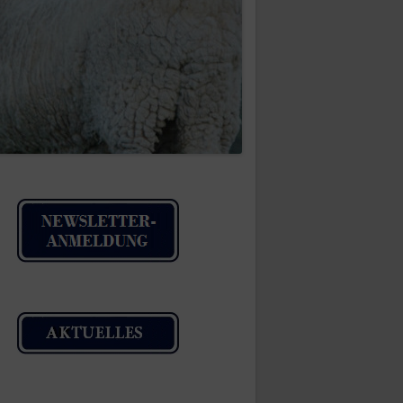
IMPRESSUM