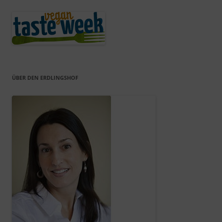
ÜBER DEN ERDLINGSHOF