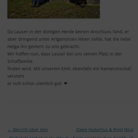
Da Lauser in der dortigen Herde keinen Anschluss fand, er
aber dringend unter Artgenossen leben sollte, hat die liebe
Helga ihn gestern zu uns gebracht.
Wir hoffen nun, dass Lauser bei uns seinen Platz in der
Schaffamilie
finden wird. Mit unserem Emil, ebenfalls ein Kamerunschaf,
versteht
er sich schon ziemlich gut.
❤
Beitragsnavigation
←
Bericht über den
Ziege Hubertus & Rind Nico