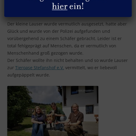
❤ Herzlich Willkommen, kleiner Lauser! ❤
Der kleine Lauser wurde vermutlich ausgesetzt, hatte aber
Glück und wurde von der Polizei aufgefunden und
vorübergehend zu einem Schäfer gebracht. Leider ist er
total fehlgeprägt auf Menschen, da er vermutlich von
Menschenhand groß gezogen wurde.
Der Schäfer wollte ihn nicht behalten und so wurde Lauser
zur
Tieroase Stefanshof e.V.
vermittelt, wo er liebevoll
aufgepäppelt wurde.