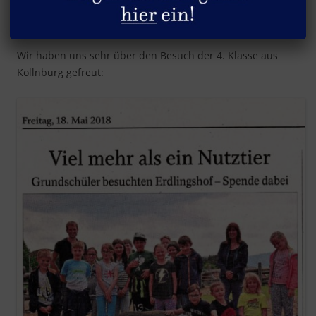
Artikel in “BBV Lokales” vom 18. Mai 2018
Wir haben uns sehr über den Besuch der 4. Klasse aus
Kollnburg gefreut: