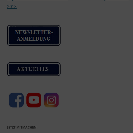
2018
JETZT MITMACHEN: