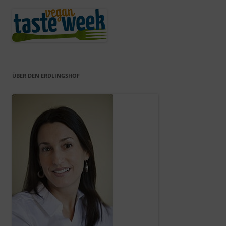
ÜBER DEN ERDLINGSHOF