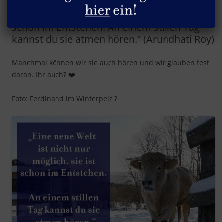
„Eine neue Welt ist nicht nur möglich, sie ist
schon im Entstehen. An einem stillen Tag
kannst du sie atmen hören.“ (Arundhati Roy)
Manchmal können wir sie auch hören und wir glauben fest
daran. Ihr auch? ❤️
Foto: Ferdinand im Winterpelz ?