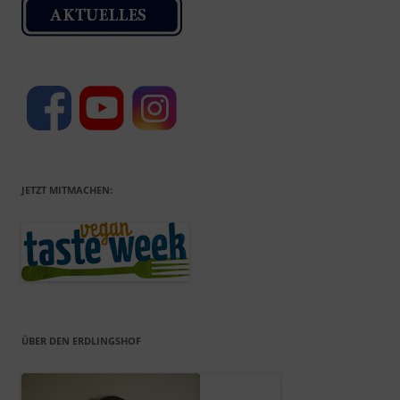
JETZT MITMACHEN:
ÜBER DEN ERDLINGSHOF