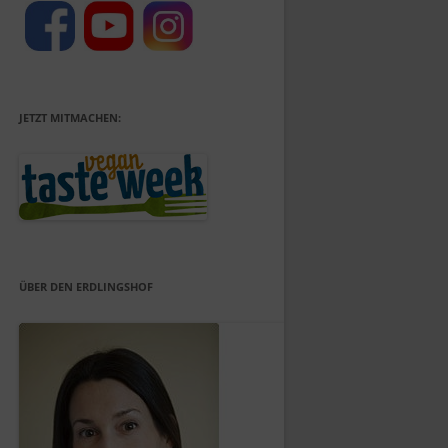
JETZT MITMACHEN:
ÜBER DEN ERDLINGSHOF