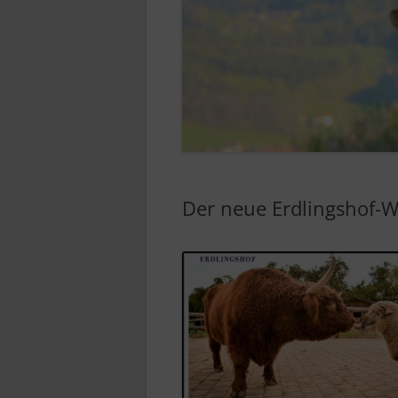
Der neue Erdlingshof-W