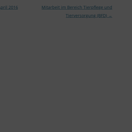
pril 2016
Mitarbeit im Bereich Tierpflege und
Tierversorgung (BFD)
→