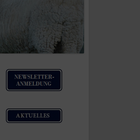
IMPRESSUM