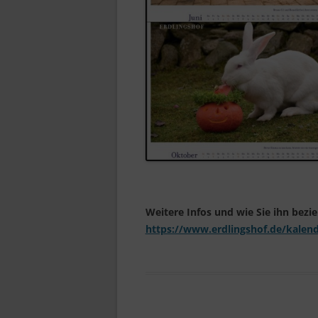
Weitere Infos und wie Sie ihn bezi
https://www.erdlingshof.de/kalen