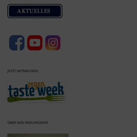
JETZT MITMACHEN:
ÜBER DEN ERDLINGSHOF