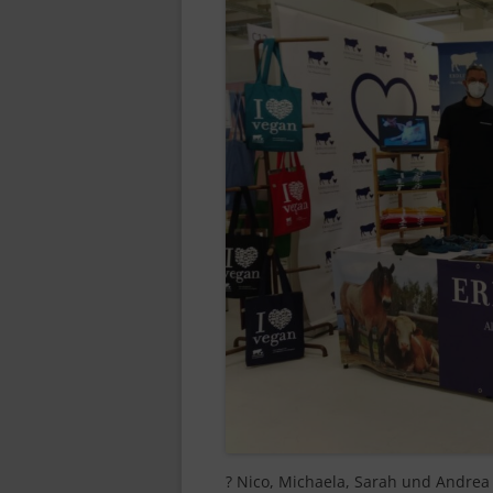
? Nico, Michaela, Sarah und Andrea ? 