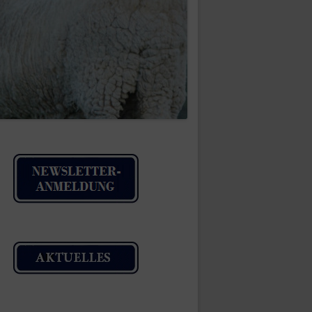
IMPRESSUM