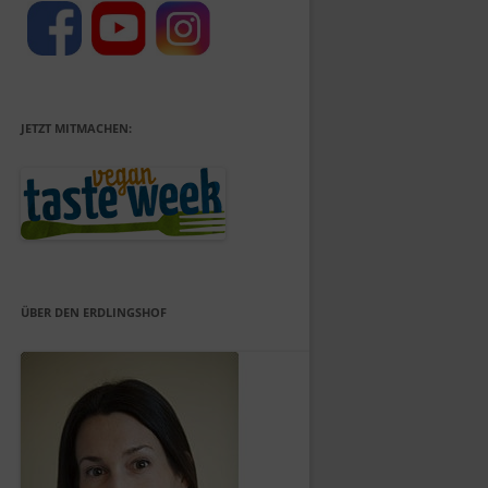
JETZT MITMACHEN:
ÜBER DEN ERDLINGSHOF