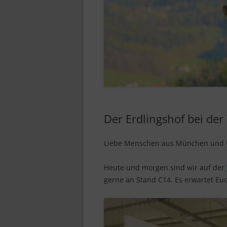
Der Erdlingshof bei de
Liebe Menschen aus München und
Heute und morgen sind wir auf der
gerne an Stand C14. Es erwartet E