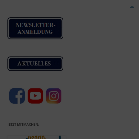
→
JETZT MITMACHEN: