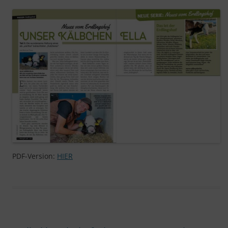
PDF-Version:
HIER