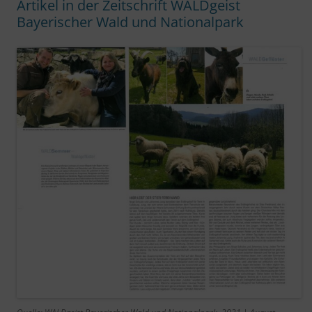
Artikel in der Zeitschrift WALDgeist
Bayerischer Wald und Nationalpark