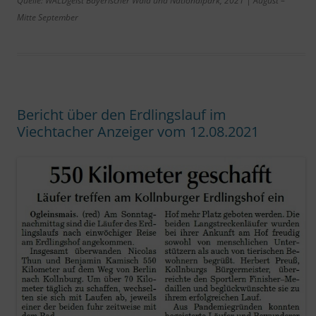
Quelle: WALDgeist Bayerischer Wald und Nationalpark, 2021 | August –
Mitte September
Bericht über den Erdlingslauf im
Viechtacher Anzeiger vom 12.08.2021