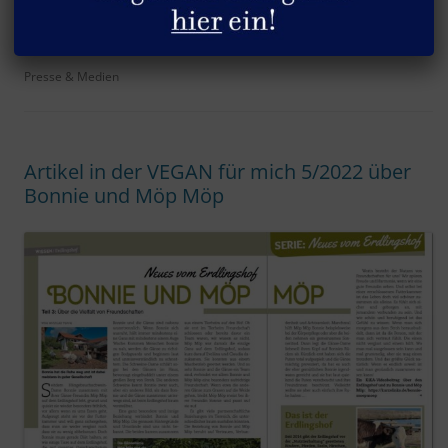
ARCHIV DER KATEGORIE:
PRESSE
Presse & Medien
Artikel in der VEGAN für mich 5/2022 über
Bonnie und Möp Möp