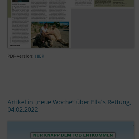
PDF-Version:
HIER
Artikel in „neue Woche“ über Ella´s Rettung,
04.02.2022