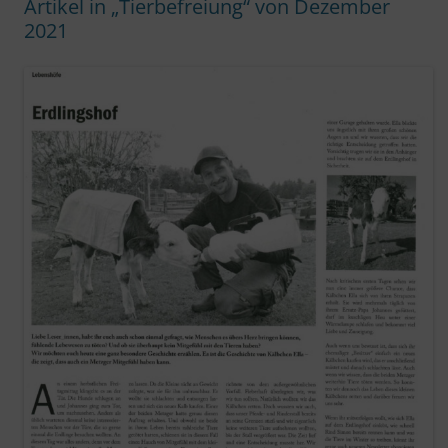
Artikel in „Tierbefreiung“ von Dezember
2021