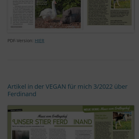
PDF-Version:
HIER
Artikel in der VEGAN für mich 3/2022 über
Ferdinand