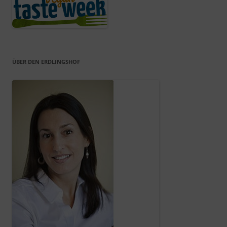
ÜBER DEN ERDLINGSHOF