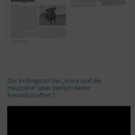
Der Erdlingshof bei „Anna und die
Haustiere“ über tierisch beste
Freundschaften ?