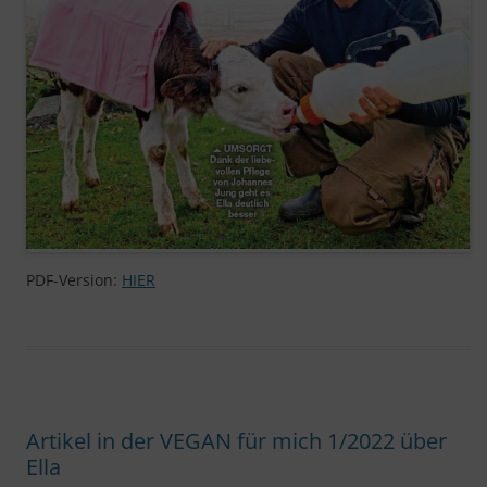
PDF-Version:
HIER
Artikel in der VEGAN für mich 1/2022 über
Ella