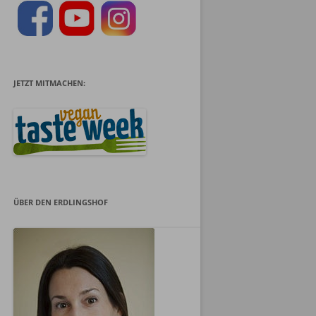
JETZT MITMACHEN:
ÜBER DEN ERDLINGSHOF