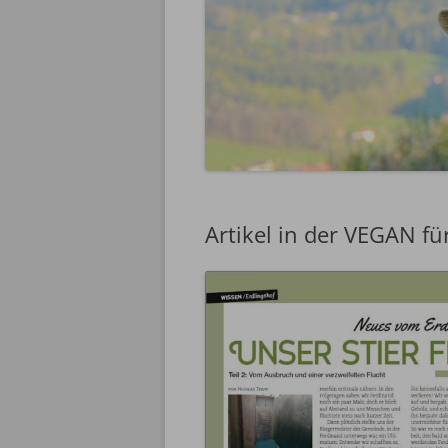
Artikel in der VEGAN f