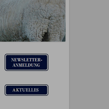
IMPRESSUM