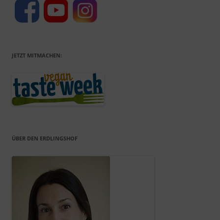
JETZT MITMACHEN:
ÜBER DEN ERDLINGSHOF