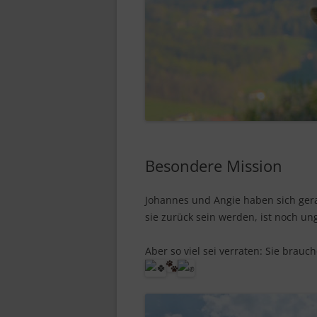
Besondere Mission
Johannes und Angie haben sich ger
sie zurück sein werden, ist noch un
Aber so viel sei verraten: Sie brau