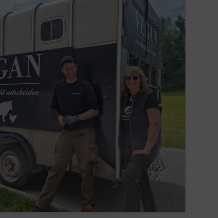
IN LIEBEVOLLER ERINNERUNG