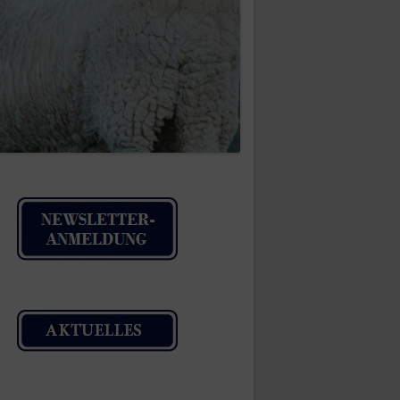
IMPRESSUM