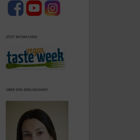
JETZT MITMACHEN:
ÜBER DEN ERDLINGSHOF