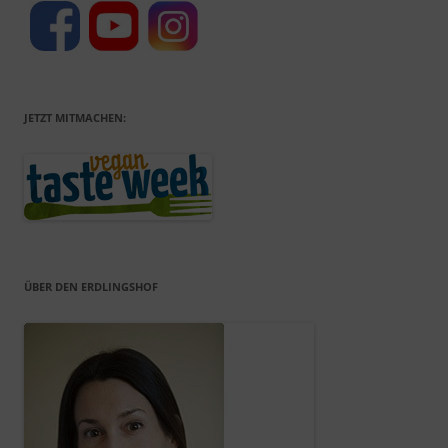
JETZT MITMACHEN:
ÜBER DEN ERDLINGSHOF