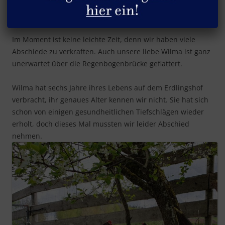
Abschied von Wilma
Im Moment ist keine leichte Zeit, denn wir haben viele
Abschiede zu verkraften. Auch unsere liebe Wilma ist ganz
unerwartet über die Regenbogenbrücke geflattert.
Wilma hat sechs Jahre ihres Lebens auf dem Erdlingshof
verbracht, ihr genaues Alter kennen wir nicht. Sie hat sich
schon von einigen gesundheitlichen Tiefschlägen wieder
erholt, doch dieses Mal mussten wir leider Abschied
nehmen.