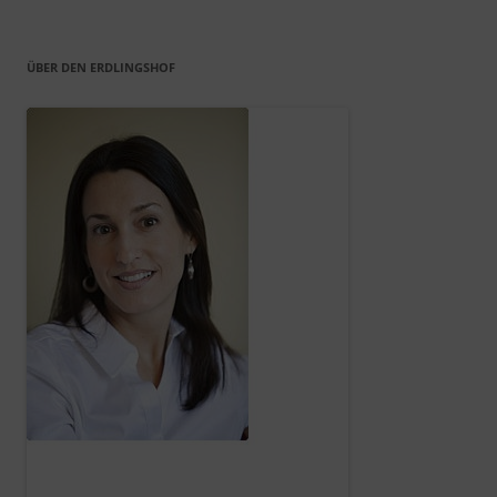
ÜBER DEN ERDLINGSHOF