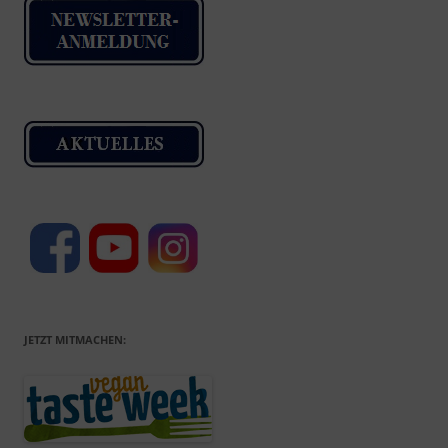
JETZT MITMACHEN: