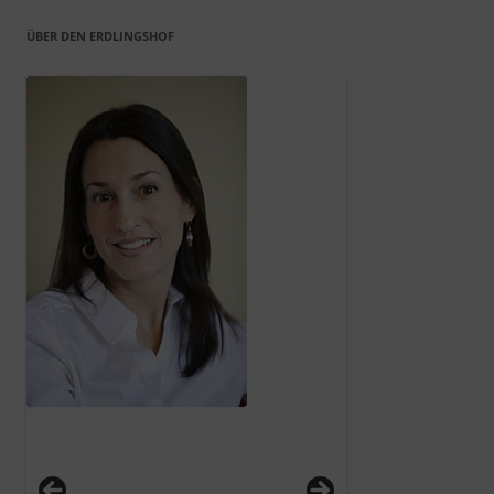
ÜBER DEN ERDLINGSHOF