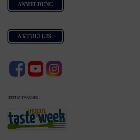
JETZT MITMACHEN: