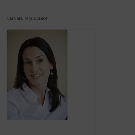
ÜBER DEN ERDLINGSHOF