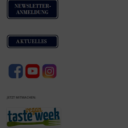
JETZT MITMACHEN: