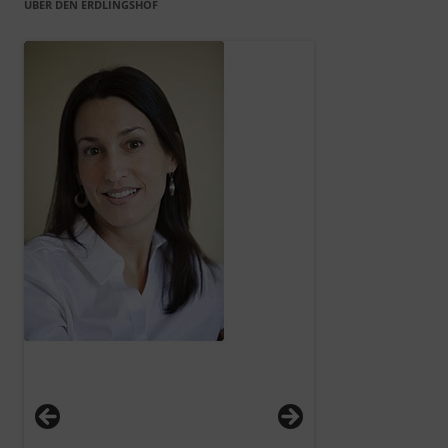
ÜBER DEN ERDLINGSHOF