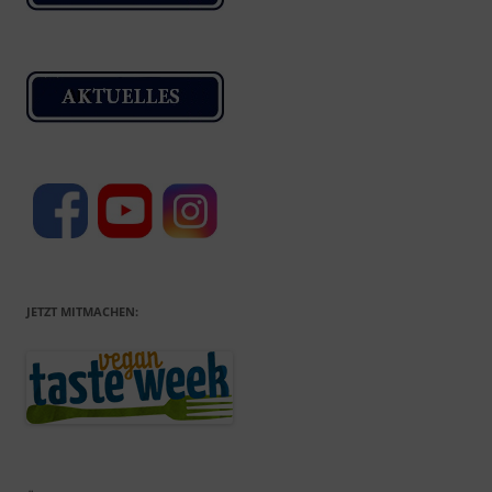
JETZT MITMACHEN: