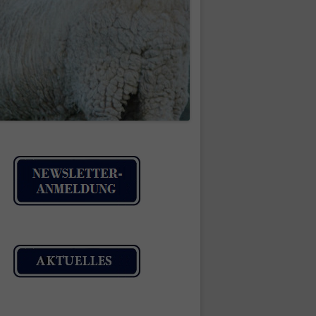
IMPRESSUM