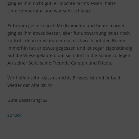
ging es ihm nicht gut, er mochte nichts essen, hatte
Untertemperatur und war sehr schlapp.
Er bekam gestern noch Medikamente und heute morgen
ging es ihm etwas besser, aber für Entwarnung ist es noch
zu früh, denn er ist immer noch schwach auf den Beinen.
Immerhin hat er etwas gegessen und ist sogar eigenständig
auf die Wiese gelaufen, um sich dort in die Sonne zu legen.
An seiner Seite seine Freunde Carsten und Frieda.
Wir hoffen sehr, dass es nichts Ernstes ist und er bald
wieder der Alte ist. 🩵
Gute Besserung! 🙏
zurück