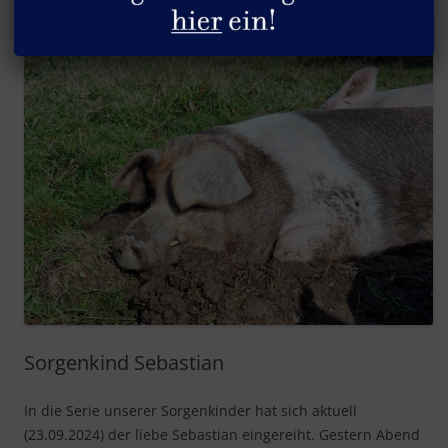
Sorgenkind Sebastian
In die Serie unserer Sorgenkinder hat sich aktuell
(23.09.2024) der liebe Sebastian eingereiht. Gestern Abend