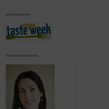
JETZT MITMACHEN:
ÜBER DEN ERDLINGSHOF