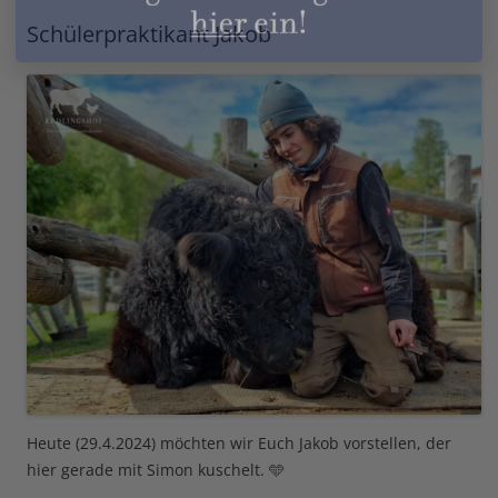
Schülerpraktikant Jakob
Heute (29.4.2024) möchten wir Euch Jakob vorstellen, der
hier gerade mit Simon kuschelt. 🩵