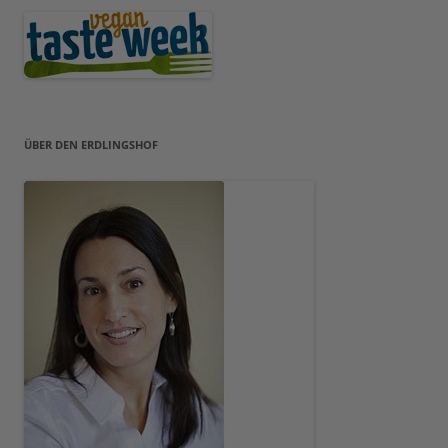
ÜBER DEN ERDLINGSHOF