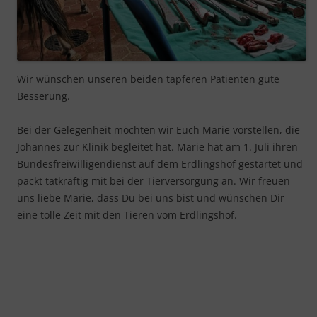
Wir wünschen unseren beiden tapferen Patienten gute
Besserung.
Bei der Gelegenheit möchten wir Euch Marie vorstellen, die
Johannes zur Klinik begleitet hat. Marie hat am 1. Juli ihren
Bundesfreiwilligendienst auf dem Erdlingshof gestartet und
packt tatkräftig mit bei der Tierversorgung an. Wir freuen
uns liebe Marie, dass Du bei uns bist und wünschen Dir
eine tolle Zeit mit den Tieren vom Erdlingshof.