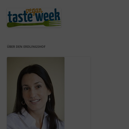
ÜBER DEN ERDLINGSHOF