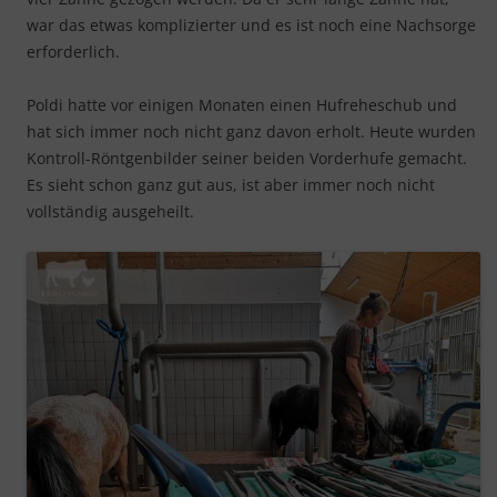
war das etwas komplizierter und es ist noch eine Nachsorge
erforderlich.
Poldi hatte vor einigen Monaten einen Hufreheschub und
hat sich immer noch nicht ganz davon erholt. Heute wurden
Kontroll-Röntgenbilder seiner beiden Vorderhufe gemacht.
Es sieht schon ganz gut aus, ist aber immer noch nicht
vollständig ausgeheilt.