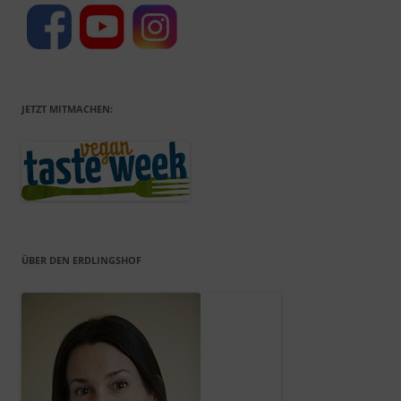
JETZT MITMACHEN:
ÜBER DEN ERDLINGSHOF