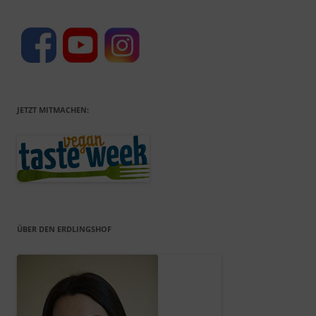
JETZT MITMACHEN:
ÜBER DEN ERDLINGSHOF