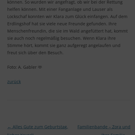
können. So wurden wir angefragt, ob wir bei der Rettung
helfen können. Mit einer Fanganlage und Lauser als
Lockschaf konnten wir Klara zum Glück einfangen. Auf dem
Erdlingshof hat sie viele neue Freunde gefunden. Ihre
Menschenfreundin, die sie im Wald angefüttert hat, kommt
sie auch noch regelmäßig besuchen. Wenn Klara ihre
Stimme hört, kommt sie ganz aufgeregt angelaufen und
freut sich über den Besuch.
Foto: A. Gabler 🫶
zurück
Beitragsnavigation
←
Alles Gute zum Geburtstag,
Familienbande – Zora und