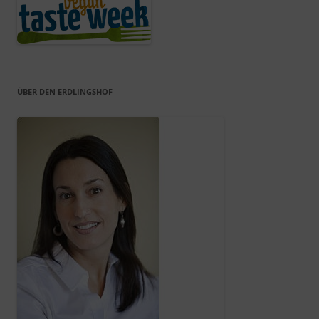
ÜBER DEN ERDLINGSHOF