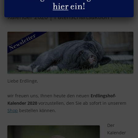
Erdlingshof Newsletter: Erdlingshof-
Kalender 2020 | Patenschaftsaktion ?
Liebe Erdlinge,
wir freuen uns, Ihnen heute den neuen
Erdlingshof-
Kalender 2020
vorzustellen, den Sie ab sofort in unserem
Shop
bestellen können.
Der
Kalender