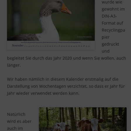
wurde wie
gewohnt im
DIN-A3-
Format auf
Recyclingpa
pier
gedruckt
und
begleitet Sie durch das Jahr 2020 und wenn Sie wollen, auch
länger.
Wir haben nämlich in diesem Kalender erstmalig auf die
Darstellung von Wochentagen verzichtet, so dass er Jahr für
Jahr wieder verwendet werden kann.
Natürlich
wird es aber
auch im