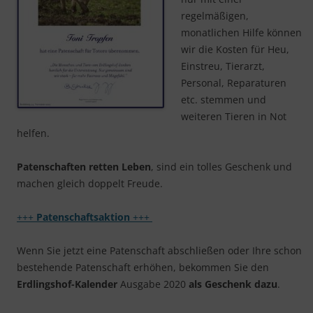
regelmäßigen,
monatlichen Hilfe können
wir die Kosten für Heu,
Einstreu, Tierarzt,
Personal, Reparaturen
etc. stemmen und
weiteren Tieren in Not
helfen.
Patenschaften retten Leben
, sind ein tolles Geschenk und
machen gleich doppelt Freude.
+++
Patenschaftsaktion
+++
Wenn Sie jetzt eine Patenschaft abschließen oder Ihre schon
bestehende Patenschaft erhöhen, bekommen Sie den
Erdlingshof-Kalender
Ausgabe 2020
als Geschenk dazu
.