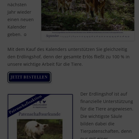
nächsten
Jahr wieder
einen neuen
Kalender
geben.
☺
Mit dem Kauf des Kalenders unterstützen Sie gleichzeitig
den Erdlingshof, denn der gesamte Erlös fließt zu 100 % in
unsere wichtige Arbeit für die Tiere.
Der Erdlingshof ist auf
finanzielle Unterstützung
für die Tiere angewiesen.
Die wichtigste Säule
bilden dabei die
Tierpatenschaften, denn
nur mit einer