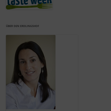
ÜBER DEN ERDLINGSHOF