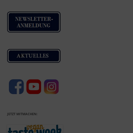
JETZT MITMACHEN: