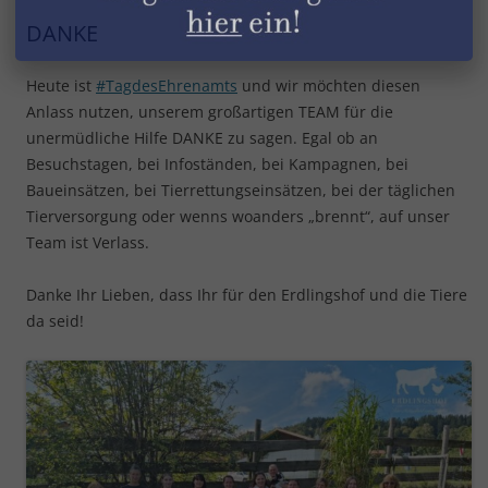
DANKE
Heute ist
#TagdesEhrenamts
und wir möchten diesen
Anlass nutzen, unserem großartigen TEAM für die
unermüdliche Hilfe DANKE zu sagen. Egal ob an
Besuchstagen, bei Infoständen, bei Kampagnen, bei
Baueinsätzen, bei Tierrettungseinsätzen, bei der täglichen
Tierversorgung oder wenns woanders „brennt“, auf unser
Team ist Verlass.
Danke Ihr Lieben, dass Ihr für den Erdlingshof und die Tiere
da seid!