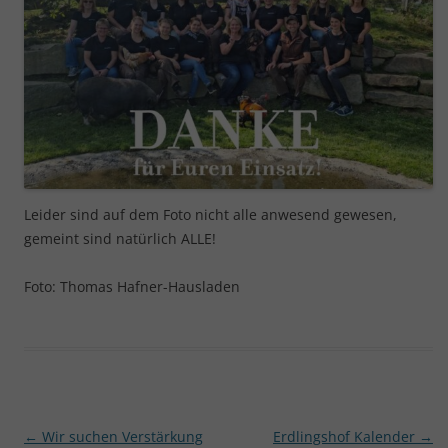
Leider sind auf dem Foto nicht alle anwesend gewesen,
gemeint sind natürlich ALLE!
Foto: Thomas Hafner-Hausladen
Beitragsnavigation
←
Wir suchen Verstärkung
Erdlingshof Kalender
→