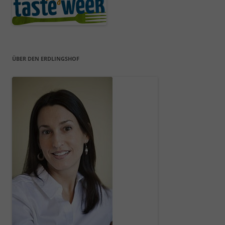
ÜBER DEN ERDLINGSHOF