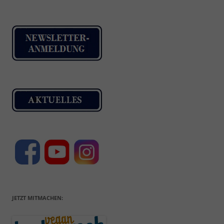
JETZT MITMACHEN: