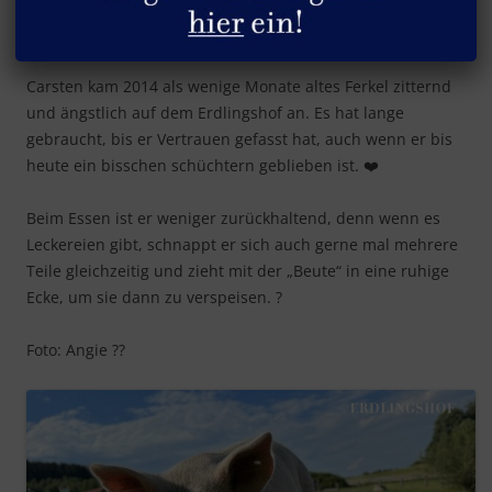
Carsten ?
Carsten kam 2014 als wenige Monate altes Ferkel zitternd
und ängstlich auf dem Erdlingshof an. Es hat lange
gebraucht, bis er Vertrauen gefasst hat, auch wenn er bis
heute ein bisschen schüchtern geblieben ist. ❤️
Beim Essen ist er weniger zurückhaltend, denn wenn es
Leckereien gibt, schnappt er sich auch gerne mal mehrere
Teile gleichzeitig und zieht mit der „Beute“ in eine ruhige
Ecke, um sie dann zu verspeisen. ?
Foto: Angie ??