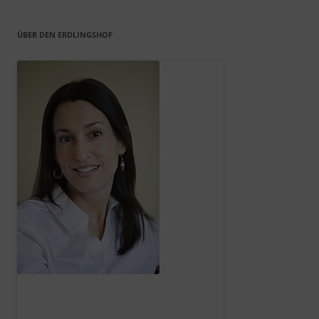
ÜBER DEN ERDLINGSHOF