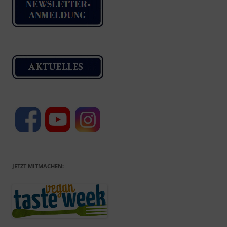
JETZT MITMACHEN: