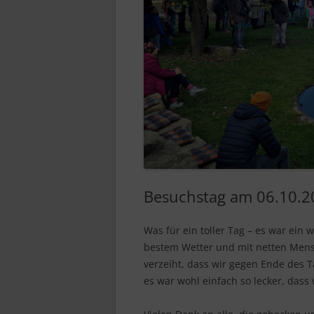
Besuchstag am 06.10.2
Was für ein toller Tag – es war ei
bestem Wetter und mit netten Mensc
verzeiht, dass wir gegen Ende des 
es war wohl einfach so lecker, dass