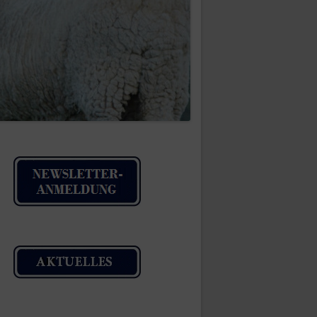
IMPRESSUM