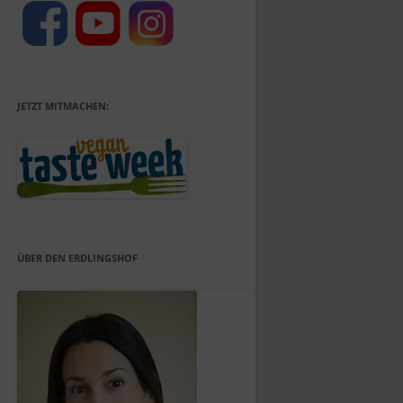
JETZT MITMACHEN:
ÜBER DEN ERDLINGSHOF