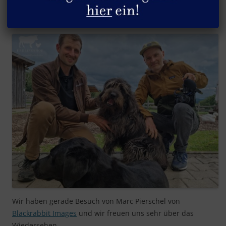
Besuch von Marc Pierschel
Wir haben gerade Besuch von Marc Pierschel von
Blackrabbit Images
und wir freuen uns sehr über das
Wiedersehen.