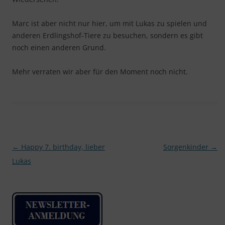
Marc ist aber nicht nur hier, um mit Lukas zu spielen und
anderen Erdlingshof-Tiere zu besuchen, sondern es gibt
noch einen anderen Grund.
Mehr verraten wir aber für den Moment noch nicht.
Beitragsnavigation
←
Happy 7. birthday, lieber
Sorgenkinder
→
Lukas