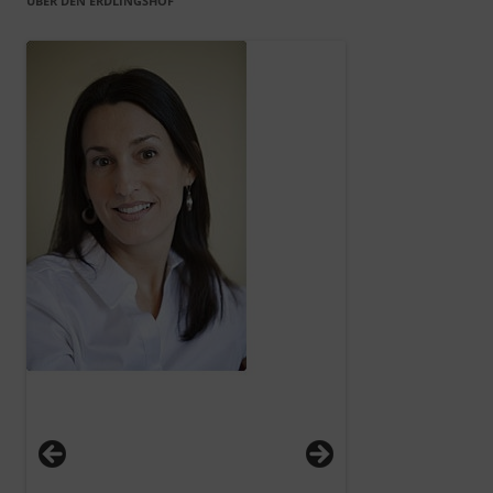
ÜBER DEN ERDLINGSHOF