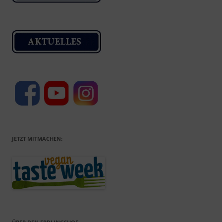
JETZT MITMACHEN: