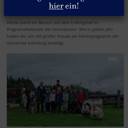
Besuch der Ferienkinder
Heute stand ein Besuch auf dem Erdlingshof im
Programmkalender der Ferienkinder. Wie in jedem Jahr
haben wir uns mit großer Freude am Ferienprogramm der
Gemeinde Kollnburg beteiligt.