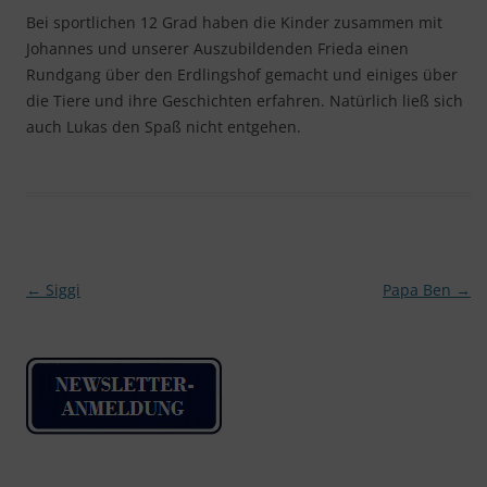
Bei sportlichen 12 Grad haben die Kinder zusammen mit
Johannes und unserer Auszubildenden Frieda einen
Rundgang über den Erdlingshof gemacht und einiges über
die Tiere und ihre Geschichten erfahren. Natürlich ließ sich
auch Lukas den Spaß nicht entgehen.
Beitragsnavigation
←
Siggi
Papa Ben
→