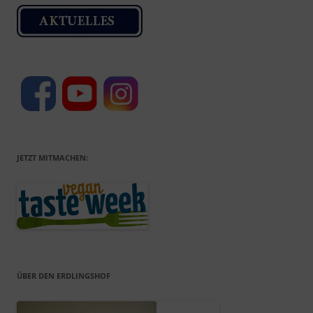
JETZT MITMACHEN:
ÜBER DEN ERDLINGSHOF