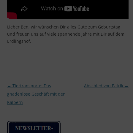
Lieber Ben, wir wünschen Dir alles Gute zum Geburtstag
und freuen uns auf viele spannende Jahre mit Dir auf dem
Erdlingshof.
Beitragsnavigation
←
Tiertransporte: Das
Abschied von Patrik
→
gnadenlose Geschäft mit den
Kälbern