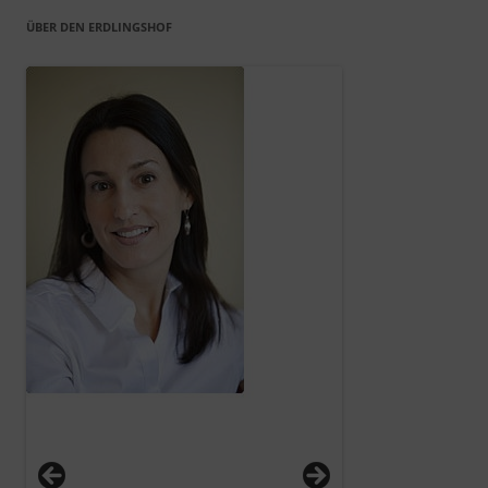
ÜBER DEN ERDLINGSHOF