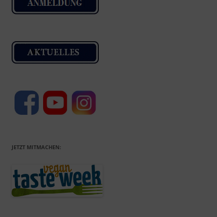
JETZT MITMACHEN: