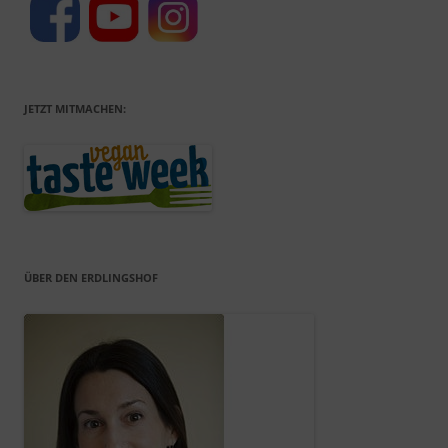
JETZT MITMACHEN:
ÜBER DEN ERDLINGSHOF