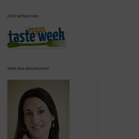
JETZT MITMACHEN:
ÜBER DEN ERDLINGSHOF