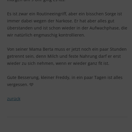
Es ist zwar ein Routineeingriff, aber ein bisschen Sorge ist
immer dabei wegen der Narkose. Er hat aber alles gut
überstanden und ist schon wieder in der Aufwachphase, die
wir natürlich engmaschig kontrollieren.
Von seiner Mama Berta muss er jetzt noch ein paar Stunden
getrennt sein, denn Milch und feste Nahrung darf er erst
wieder zu sich nehmen, wenn er wieder ganz fit ist.
Gute Besserung, kleiner Freddy, in ein paar Tagen ist alles
vergessen. 🩵
zurück